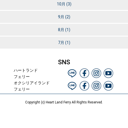
10月
(3)
9月
(2)
8月
(1)
7月
(1)
SNS
ハートランド
フェリー
オクシリアイランド
フェリー
Copyright (c) Heart Land Ferry All Rights Reserved.