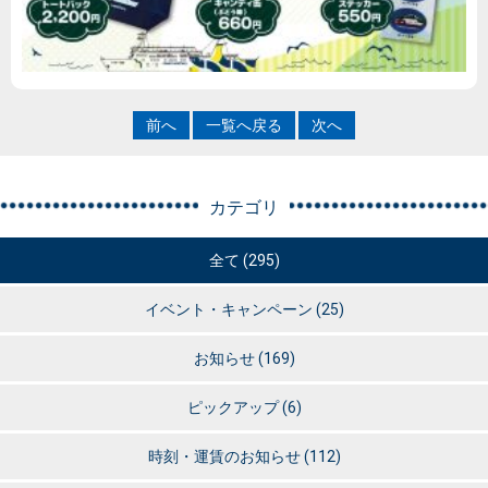
前へ
一覧へ戻る
次へ
カテゴリ
全て (295)
イベント・キャンペーン
(25)
お知らせ
(169)
ピックアップ
(6)
時刻・運賃のお知らせ
(112)