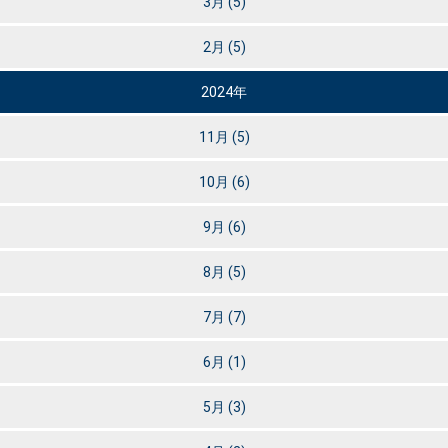
3月
(5)
2月
(5)
2024年
11月
(5)
10月
(6)
9月
(6)
8月
(5)
7月
(7)
6月
(1)
5月
(3)