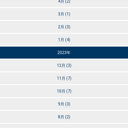
4月
(2)
3月
(1)
2月
(3)
1月
(4)
2023年
12月
(3)
11月
(7)
10月
(7)
9月
(3)
8月
(2)