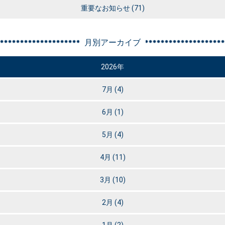
重要なお知らせ
(71)
月別アーカイブ
2026年
7月
(4)
6月
(1)
5月
(4)
4月
(11)
3月
(10)
2月
(4)
1月
(2)