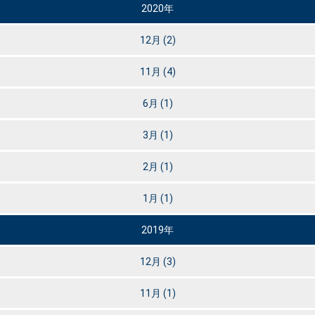
2020年
12月
(2)
11月
(4)
6月
(1)
3月
(1)
2月
(1)
1月
(1)
2019年
12月
(3)
11月
(1)