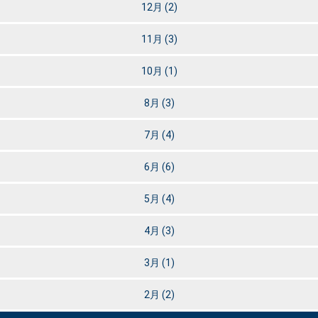
12月
(2)
11月
(3)
10月
(1)
8月
(3)
7月
(4)
6月
(6)
5月
(4)
4月
(3)
3月
(1)
2月
(2)