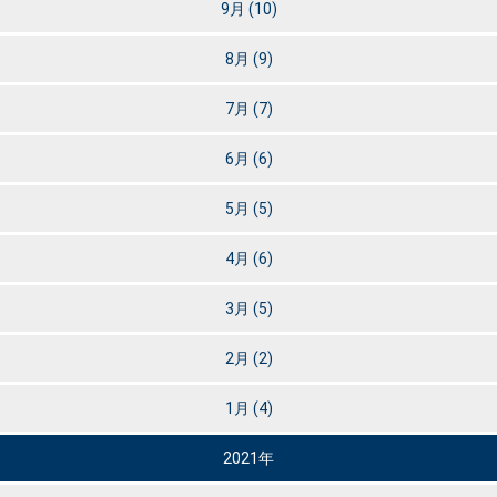
9月
(10)
8月
(9)
7月
(7)
6月
(6)
5月
(5)
4月
(6)
3月
(5)
2月
(2)
1月
(4)
2021年