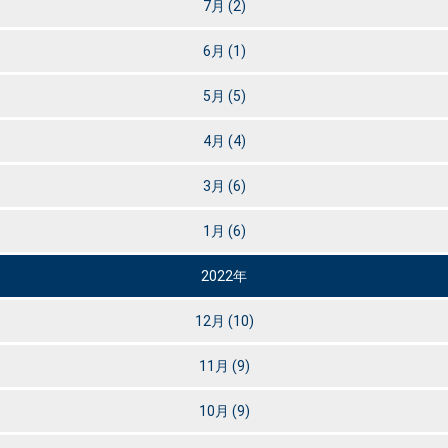
7月
(2)
6月
(1)
5月
(5)
4月
(4)
3月
(6)
1月
(6)
2022年
12月
(10)
11月
(9)
10月
(9)