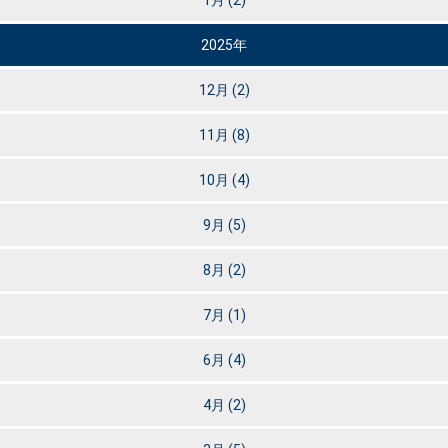
2025年
12月
(2)
11月
(8)
10月
(4)
9月
(5)
8月
(2)
7月
(1)
6月
(4)
4月
(2)