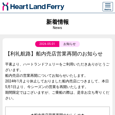
新着情報
News
2026.05.01
お知らせ
【利礼航路】船内売店営業再開のお知らせ
平素より、ハートランドフェリーをご利用いただきありがとうご
ざいます。
船内売店の営業再開についてお知らせいたします。
2024年1月より休止しておりました船内売店につきまして、本日
5月1日より、今シーズンの営業を再開いたします。
期間限定ではございますが、ご乗船の際は、是非お立ち寄りくだ
さい。