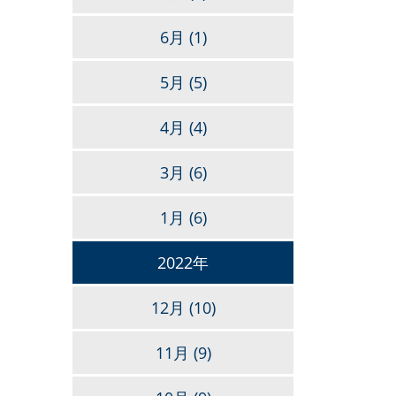
6月
(1)
5月
(5)
4月
(4)
3月
(6)
1月
(6)
2022年
12月
(10)
11月
(9)