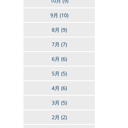
10月
(9)
9月
(10)
8月
(9)
7月
(7)
6月
(6)
5月
(5)
4月
(6)
3月
(5)
2月
(2)