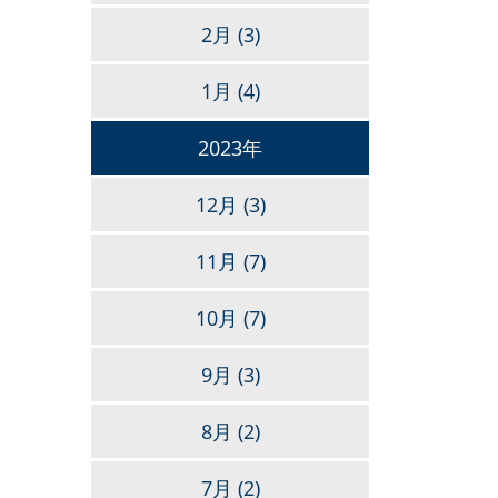
2月
(3)
1月
(4)
2023年
12月
(3)
11月
(7)
10月
(7)
9月
(3)
8月
(2)
7月
(2)