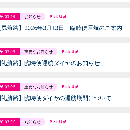
26.03.13
お知らせ
Pick Up!
尻航路】2026年3月13日 臨時便運航のご案内
26.03.09
重要なお知らせ
Pick Up!
利礼航路】臨時便運航ダイヤのお知らせ
26.03.06
重要なお知らせ
Pick Up!
利礼航路】臨時便ダイヤの運航期間について
26.03.06
お知らせ
Pick Up!