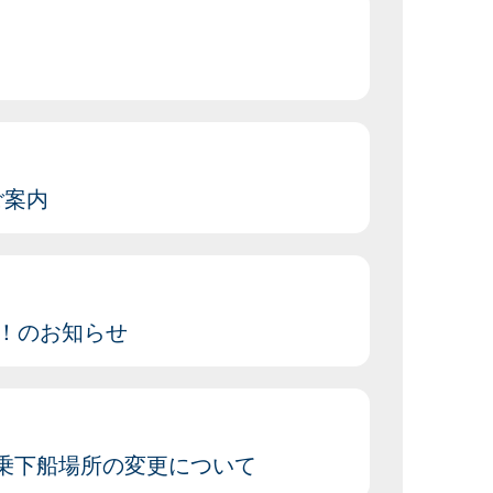
ご案内
！のお知らせ
と乗下船場所の変更について