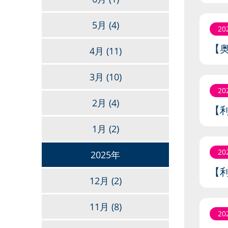
5月
(4)
20
【奥
4月
(11)
3月
(10)
20
2月
(4)
【
1月
(2)
20
2025年
【
12月
(2)
11月
(8)
20