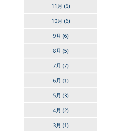
11月
(5)
10月
(6)
9月
(6)
8月
(5)
7月
(7)
6月
(1)
5月
(3)
4月
(2)
3月
(1)