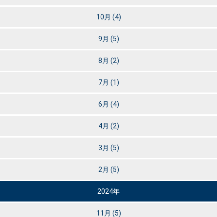
10月
(4)
9月
(5)
8月
(2)
7月
(1)
6月
(4)
4月
(2)
3月
(5)
2月
(5)
2024年
11月
(5)