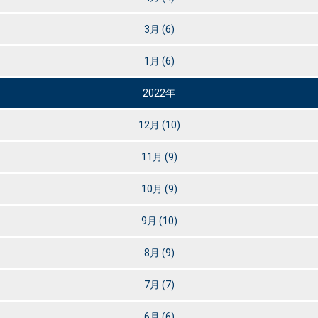
3月
(6)
1月
(6)
2022年
12月
(10)
11月
(9)
10月
(9)
9月
(10)
8月
(9)
7月
(7)
6月
(6)