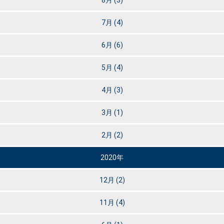
8月
(3)
7月
(4)
6月
(6)
5月
(4)
4月
(3)
3月
(1)
2月
(2)
2020年
12月
(2)
11月
(4)