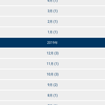
6月
(1)
3月
(1)
2月
(1)
1月
(1)
2019年
12月
(3)
11月
(1)
10月
(3)
9月
(2)
8月
(1)