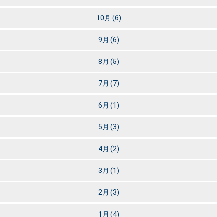
10月
(6)
9月
(6)
8月
(5)
7月
(7)
6月
(1)
5月
(3)
4月
(2)
3月
(1)
2月
(3)
1月
(4)