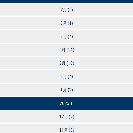
7月
(4)
6月
(1)
5月
(4)
4月
(11)
3月
(10)
2月
(4)
1月
(2)
2025年
12月
(2)
11月
(8)