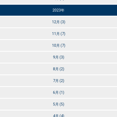
2023年
12月
(3)
11月
(7)
10月
(7)
9月
(3)
8月
(2)
7月
(2)
6月
(1)
5月
(5)
4月
(4)