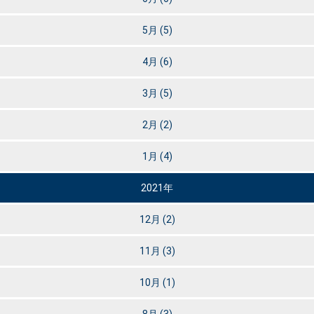
5月
(5)
4月
(6)
3月
(5)
2月
(2)
1月
(4)
2021年
12月
(2)
11月
(3)
10月
(1)