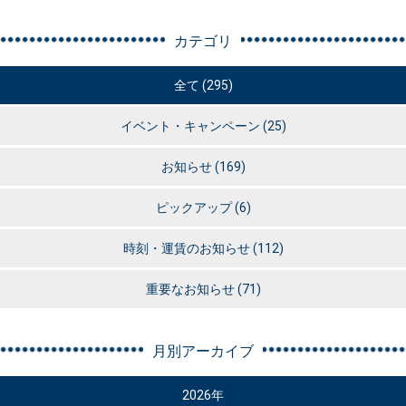
カテゴリ
全て (295)
イベント・キャンペーン
(25)
お知らせ
(169)
ピックアップ
(6)
時刻・運賃のお知らせ
(112)
重要なお知らせ
(71)
月別アーカイブ
2026年