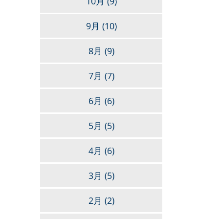
10月
(9)
9月
(10)
8月
(9)
7月
(7)
6月
(6)
5月
(5)
4月
(6)
3月
(5)
2月
(2)