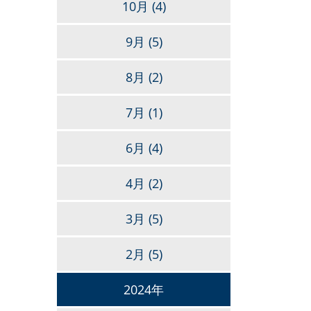
10月
(4)
9月
(5)
8月
(2)
7月
(1)
6月
(4)
4月
(2)
3月
(5)
2月
(5)
2024年