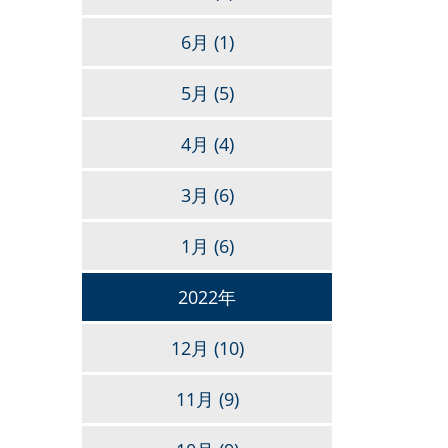
6月
(1)
5月
(5)
4月
(4)
3月
(6)
1月
(6)
2022年
12月
(10)
11月
(9)