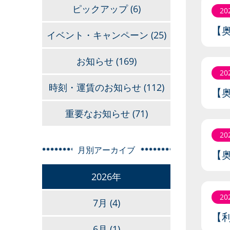
ピックアップ
(6)
20
【
イベント・キャンペーン
(25)
お知らせ
(169)
20
時刻・運賃のお知らせ
(112)
【
重要なお知らせ
(71)
20
月別アーカイブ
【
2026年
20
7月
(4)
【
6月
(1)