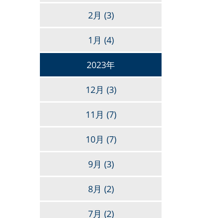
2月
(3)
1月
(4)
2023年
12月
(3)
11月
(7)
10月
(7)
9月
(3)
8月
(2)
7月
(2)