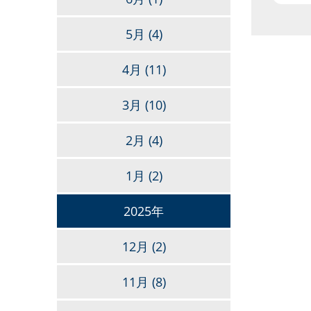
5月
(4)
4月
(11)
3月
(10)
2月
(4)
1月
(2)
2025年
12月
(2)
11月
(8)