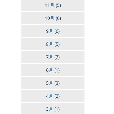
11月
(5)
10月
(6)
9月
(6)
8月
(5)
7月
(7)
6月
(1)
5月
(3)
4月
(2)
3月
(1)