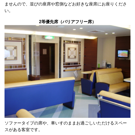
ませんので、並びの座席や窓側などお好きな座席にお座りくださ
い。
2等優先席（バリアフリー席）
ソファータイプの席や、車いすのままお過ごしいただけるスペー
スがある客室です。