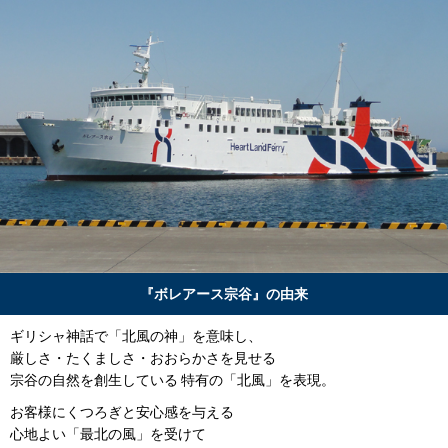
『ボレアース宗谷』の由来
ギリシャ神話で「北風の神」を意味し、
厳しさ・たくましさ・おおらかさを見せる
宗谷の自然を創生している 特有の「北風」を表現。
お客様にくつろぎと安心感を与える
心地よい「最北の風」を受けて