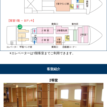
※エレベーターは1階客室までご利用できます。
客室紹介
2等室