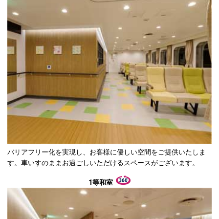
バリアフリー化を実現し、お客様に優しい空間をご提供いたしま
す。車いすのままお過ごしいただけるスペースがございます。
1等和室