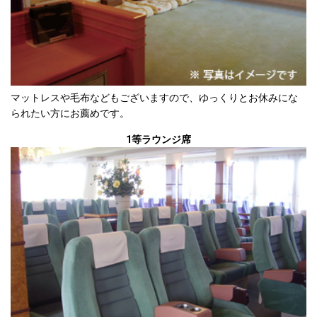
マットレスや毛布などもございますので、ゆっくりとお休みにな
られたい方にお薦めです。
1等ラウンジ席