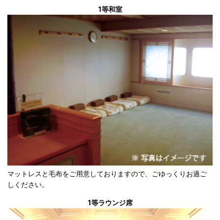
1等和室
マットレスと毛布をご用意しておりますので、ごゆっくりお過ご
しください。
1等ラウンジ席