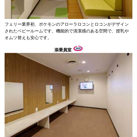
フェリー業界初、ポケモンのアローラロコンとロコンがデザイン
されたベビールームです。機能的で清潔感のある空間で、授乳や
オムツ替えも安心です。
添乗員室