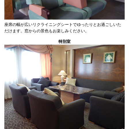
座席の幅が広いリクライニングシートでゆったりとお過ごしいた
だけます。窓からの景色もお楽しみください。
特別室