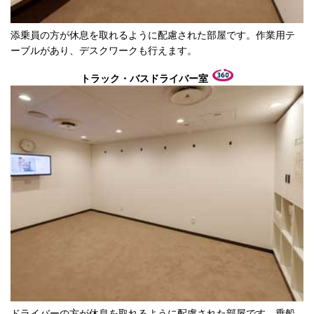
添乗員の方が休息を取れるように配慮された部屋です。作業用テ
ーブルがあり、デスクワークも行えます。
トラック・バスドライバー室
ドライバーの方が休息を取れるように配慮された部屋です。乗船