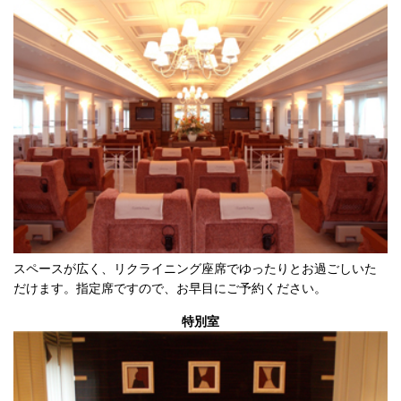
スペースが広く、リクライニング座席でゆったりとお過ごしいた
だけます。指定席ですので、お早目にご予約ください。
特別室