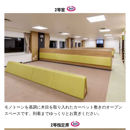
2等室
モノトーンを基調に木目を取り入れたカーペット敷きのオープン
スペースです。到着までゆっくりとお寛ぎください。
2等指定席