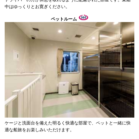
中はゆっくりとお寛ぎください。
ペットルーム
ケージと洗面台を備えた明るく快適な部屋で、ペットと一緒に快
適な船旅をお楽しみいただけます。