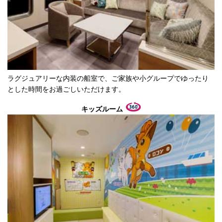
ラグジュアリーな内装の船室で、ご家族や小グループでゆったり
とした時間をお過ごしいただけます。
キッズルーム