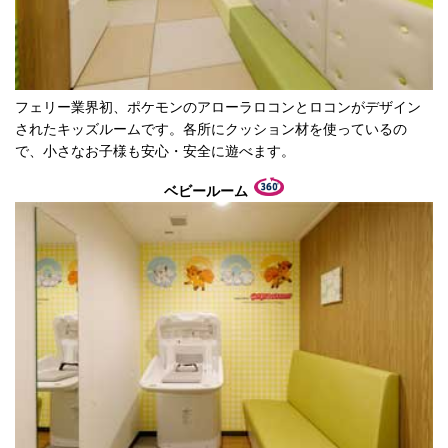
フェリー業界初、ポケモンのアローラロコンとロコンがデザイン
されたキッズルームです。各所にクッション材を使っているの
で、小さなお子様も安心・安全に遊べます。
ベビールーム