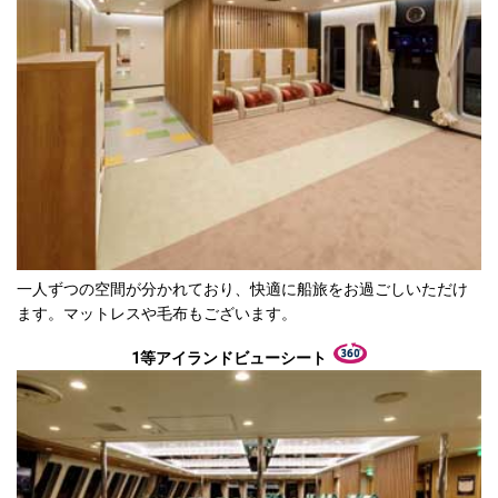
一人ずつの空間が分かれており、快適に船旅をお過ごしいただけ
ます。マットレスや毛布もございます。
1等アイランドビューシート