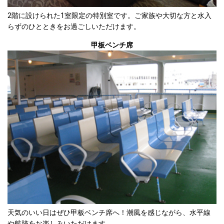
2階に設けられた1室限定の特別室です。ご家族や大切な方と水入
らずのひとときをお過ごしいただけます。
甲板ベンチ席
天気のいい日はぜひ甲板ベンチ席へ！潮風を感じながら、水平線
や航跡をお楽しみいただけます。