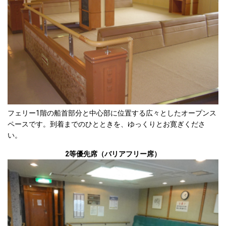
フェリー1階の船首部分と中心部に位置する広々としたオープンス
ペースです。到着までのひとときを、ゆっくりとお寛ぎくださ
い。
2等優先席（バリアフリー席）