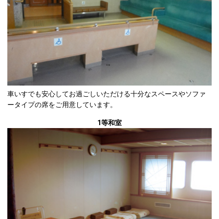
車いすでも安心してお過ごしいただける十分なスペースやソファ
ータイプの席をご用意しています。
1等和室