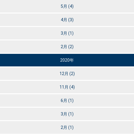
5月
(4)
4月
(3)
3月
(1)
2月
(2)
2020年
12月
(2)
11月
(4)
6月
(1)
3月
(1)
2月
(1)