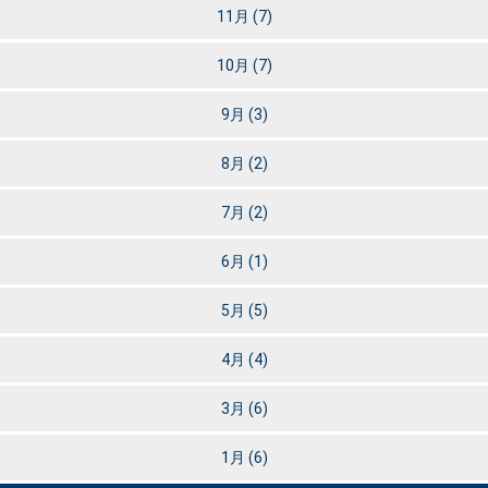
11月
(7)
10月
(7)
9月
(3)
8月
(2)
7月
(2)
6月
(1)
5月
(5)
4月
(4)
3月
(6)
1月
(6)