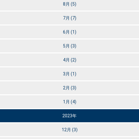
8月
(5)
7月
(7)
6月
(1)
5月
(3)
4月
(2)
3月
(1)
2月
(3)
1月
(4)
2023年
12月
(3)