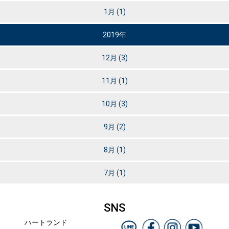
1月
(1)
2019年
12月
(3)
11月
(1)
10月
(3)
9月
(2)
8月
(1)
7月
(1)
SNS
ハートランド