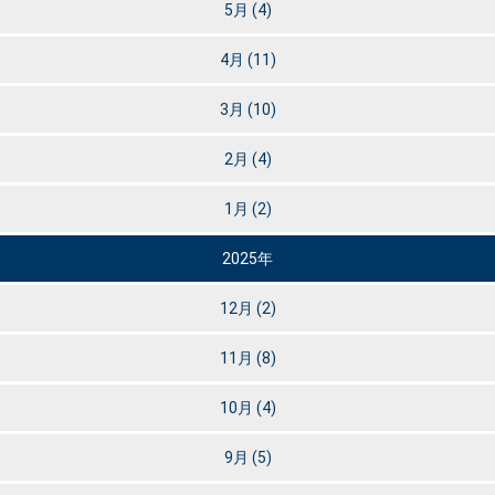
5月
(4)
4月
(11)
3月
(10)
2月
(4)
1月
(2)
2025年
12月
(2)
11月
(8)
10月
(4)
9月
(5)