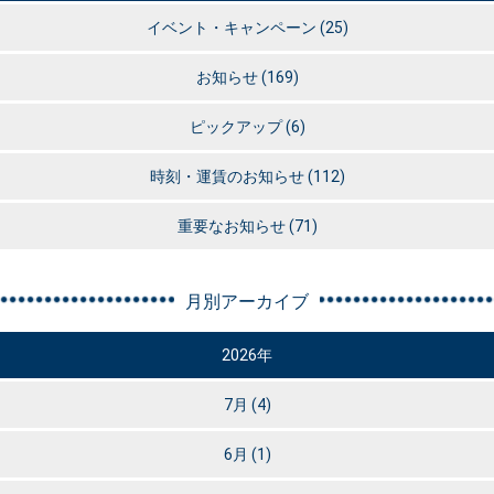
イベント・キャンペーン
(25)
お知らせ
(169)
ピックアップ
(6)
時刻・運賃のお知らせ
(112)
重要なお知らせ
(71)
月別アーカイブ
2026年
7月
(4)
6月
(1)