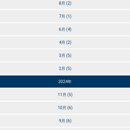
8月
(2)
7月
(1)
6月
(4)
4月
(2)
3月
(5)
2月
(5)
2024年
11月
(5)
10月
(6)
9月
(6)