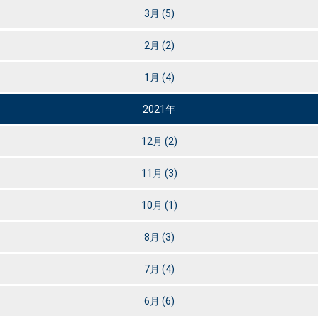
3月
(5)
2月
(2)
1月
(4)
2021年
12月
(2)
11月
(3)
10月
(1)
8月
(3)
7月
(4)
6月
(6)