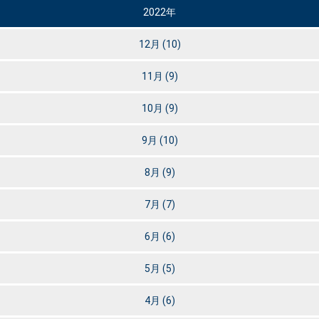
2022年
12月
(10)
11月
(9)
10月
(9)
9月
(10)
8月
(9)
7月
(7)
6月
(6)
5月
(5)
4月
(6)