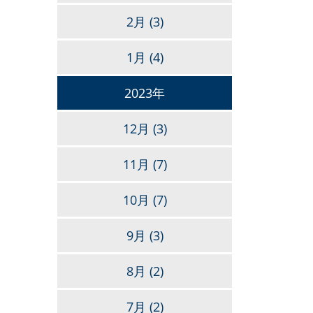
2月
(3)
1月
(4)
2023年
12月
(3)
11月
(7)
10月
(7)
9月
(3)
8月
(2)
7月
(2)