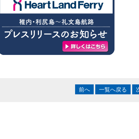
前へ
一覧へ戻る