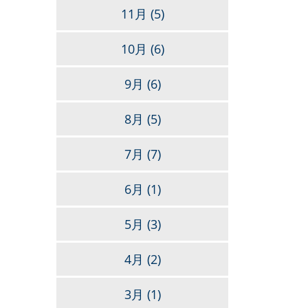
11月
(5)
10月
(6)
9月
(6)
8月
(5)
7月
(7)
6月
(1)
5月
(3)
4月
(2)
3月
(1)