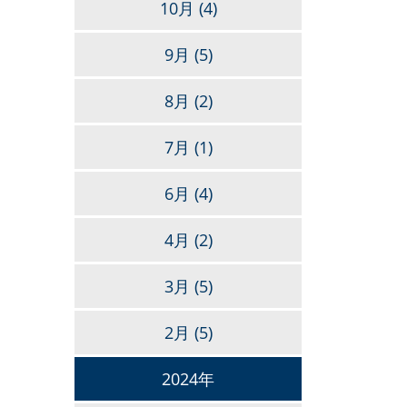
10月
(4)
9月
(5)
8月
(2)
7月
(1)
6月
(4)
4月
(2)
3月
(5)
2月
(5)
2024年