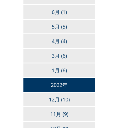
6月
(1)
5月
(5)
4月
(4)
3月
(6)
1月
(6)
2022年
12月
(10)
11月
(9)