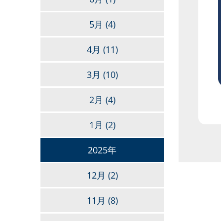
5月
(4)
4月
(11)
3月
(10)
2月
(4)
1月
(2)
2025年
12月
(2)
11月
(8)