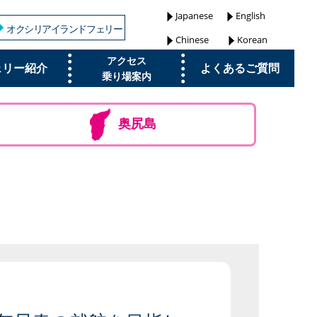
Japanese
English
オクシリアイランドフェリー
Chinese
Korean
アクセス
ェリー紹介
よくあるご質問
乗り場案内
奥尻島