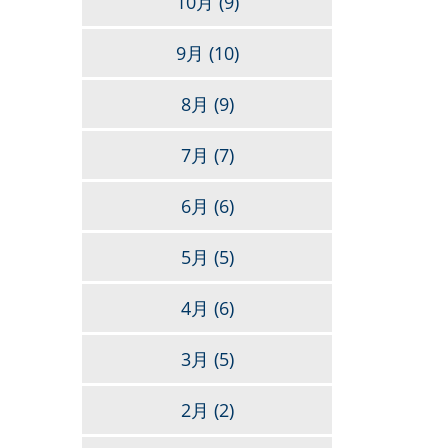
10月
(9)
9月
(10)
8月
(9)
7月
(7)
6月
(6)
5月
(5)
4月
(6)
3月
(5)
2月
(2)