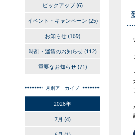
ピックアップ
(6)
イベント・キャンペーン
(25)
お知らせ
(169)
時刻・運賃のお知らせ
(112)
重要なお知らせ
(71)
月別アーカイブ
2026年
7月
(4)
6月
(1)