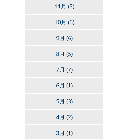
11月
(5)
10月
(6)
9月
(6)
8月
(5)
7月
(7)
6月
(1)
5月
(3)
4月
(2)
3月
(1)