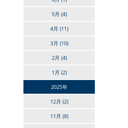
5月
(4)
4月
(11)
3月
(10)
2月
(4)
1月
(2)
2025年
12月
(2)
11月
(8)