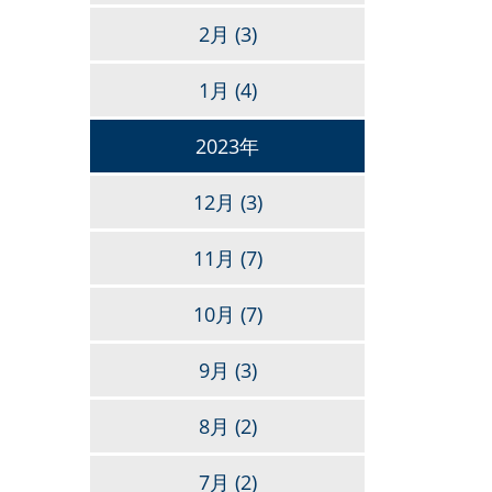
2月
(3)
1月
(4)
2023年
12月
(3)
11月
(7)
10月
(7)
9月
(3)
8月
(2)
7月
(2)