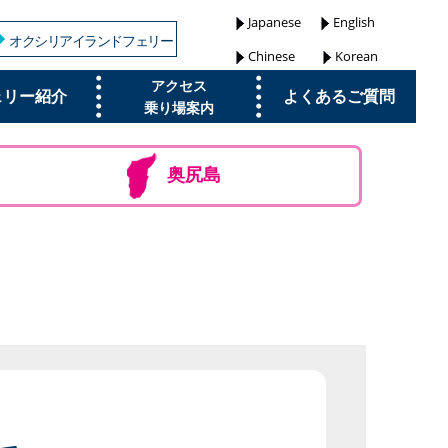
Japanese
English
オクシリアイランドフェリー
Chinese
Korean
アクセス
ェリー紹介
よくあるご質問
乗り場案内
奥尻島