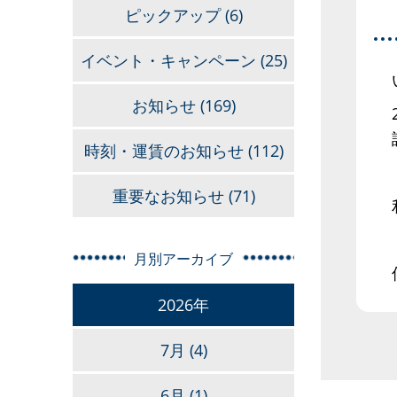
ピックアップ
(6)
イベント・キャンペーン
(25)
お知らせ
(169)
時刻・運賃のお知らせ
(112)
重要なお知らせ
(71)
月別アーカイブ
2026年
7月
(4)
6月
(1)