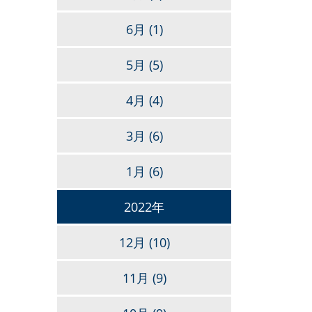
6月
(1)
5月
(5)
4月
(4)
3月
(6)
1月
(6)
2022年
12月
(10)
11月
(9)