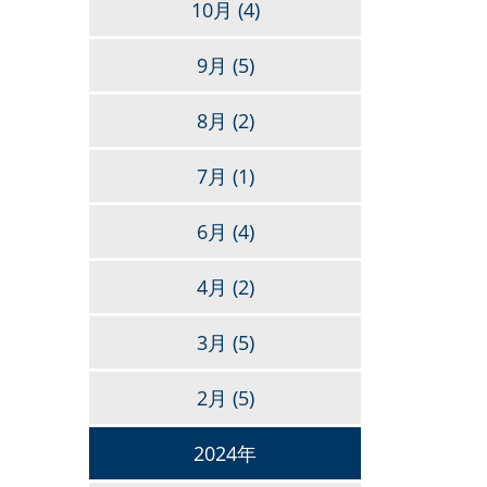
10月
(4)
9月
(5)
8月
(2)
7月
(1)
6月
(4)
4月
(2)
3月
(5)
2月
(5)
2024年