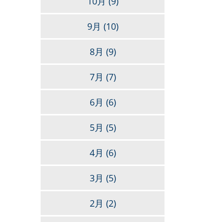
10月
(9)
9月
(10)
8月
(9)
7月
(7)
6月
(6)
5月
(5)
4月
(6)
3月
(5)
2月
(2)