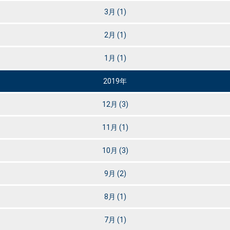
3月
(1)
2月
(1)
1月
(1)
2019年
12月
(3)
11月
(1)
10月
(3)
9月
(2)
8月
(1)
7月
(1)