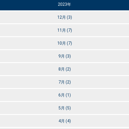
2023年
12月
(3)
11月
(7)
10月
(7)
9月
(3)
8月
(2)
7月
(2)
6月
(1)
5月
(5)
4月
(4)