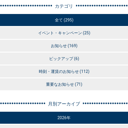
カテゴリ
全て (295)
イベント・キャンペーン
(25)
お知らせ
(169)
ピックアップ
(6)
時刻・運賃のお知らせ
(112)
重要なお知らせ
(71)
月別アーカイブ
2026年