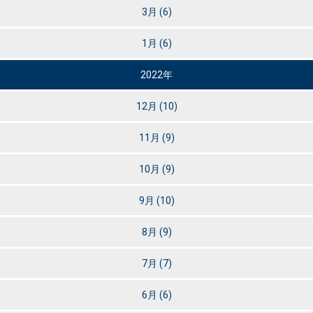
3月
(6)
1月
(6)
2022年
12月
(10)
11月
(9)
10月
(9)
9月
(10)
8月
(9)
7月
(7)
6月
(6)