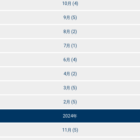
10月
(4)
9月
(5)
8月
(2)
7月
(1)
6月
(4)
4月
(2)
3月
(5)
2月
(5)
2024年
11月
(5)