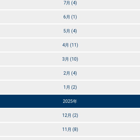
7月
(4)
6月
(1)
5月
(4)
4月
(11)
3月
(10)
2月
(4)
1月
(2)
2025年
12月
(2)
11月
(8)