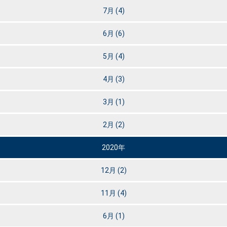
7月
(4)
6月
(6)
5月
(4)
4月
(3)
3月
(1)
2月
(2)
2020年
12月
(2)
11月
(4)
6月
(1)