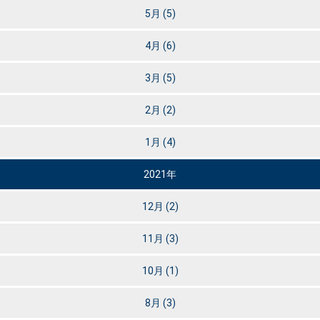
5月
(5)
4月
(6)
3月
(5)
2月
(2)
1月
(4)
2021年
12月
(2)
11月
(3)
10月
(1)
8月
(3)