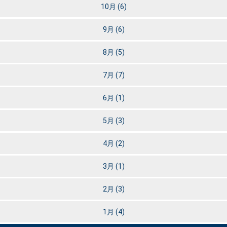
10月
(6)
9月
(6)
8月
(5)
7月
(7)
6月
(1)
5月
(3)
4月
(2)
3月
(1)
2月
(3)
1月
(4)