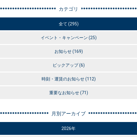
カテゴリ
全て (295)
イベント・キャンペーン
(25)
お知らせ
(169)
ピックアップ
(6)
時刻・運賃のお知らせ
(112)
重要なお知らせ
(71)
月別アーカイブ
2026年