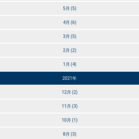
5月
(5)
4月
(6)
3月
(5)
2月
(2)
1月
(4)
2021年
12月
(2)
11月
(3)
10月
(1)
8月
(3)