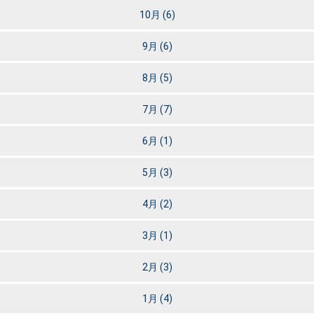
10月
(6)
9月
(6)
8月
(5)
7月
(7)
6月
(1)
5月
(3)
4月
(2)
3月
(1)
2月
(3)
1月
(4)