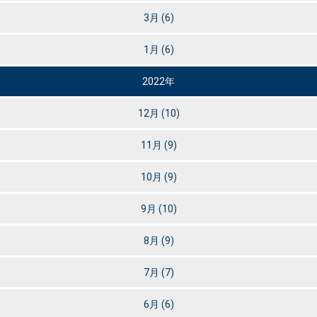
3月
(6)
1月
(6)
2022年
12月
(10)
11月
(9)
10月
(9)
9月
(10)
8月
(9)
7月
(7)
6月
(6)