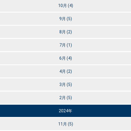
10月
(4)
9月
(5)
8月
(2)
7月
(1)
6月
(4)
4月
(2)
3月
(5)
2月
(5)
2024年
11月
(5)