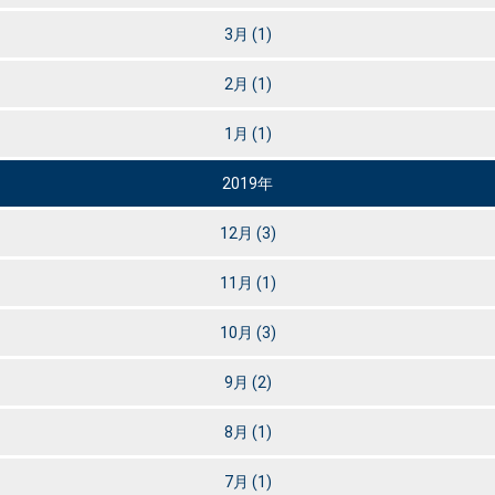
3月
(1)
2月
(1)
1月
(1)
2019年
12月
(3)
11月
(1)
10月
(3)
9月
(2)
8月
(1)
7月
(1)