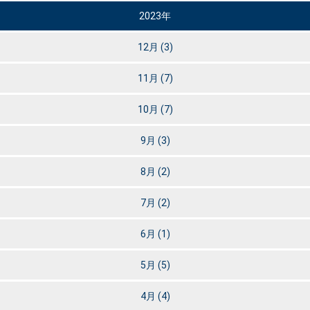
2023年
12月
(3)
11月
(7)
10月
(7)
9月
(3)
8月
(2)
7月
(2)
6月
(1)
5月
(5)
4月
(4)