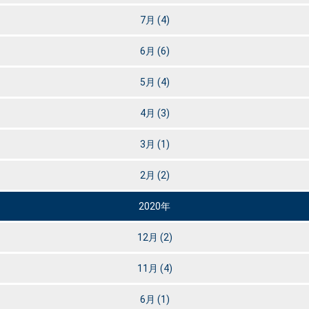
7月
(4)
6月
(6)
5月
(4)
4月
(3)
3月
(1)
2月
(2)
2020年
12月
(2)
11月
(4)
6月
(1)