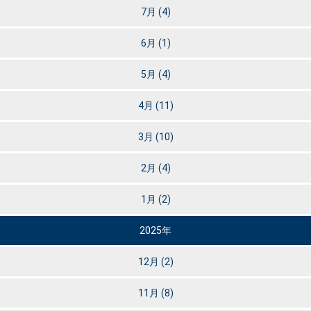
7月
(4)
6月
(1)
5月
(4)
4月
(11)
3月
(10)
2月
(4)
1月
(2)
2025年
12月
(2)
11月
(8)