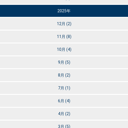
2025年
12月
(2)
11月
(8)
10月
(4)
9月
(5)
8月
(2)
7月
(1)
6月
(4)
4月
(2)
3月
(5)