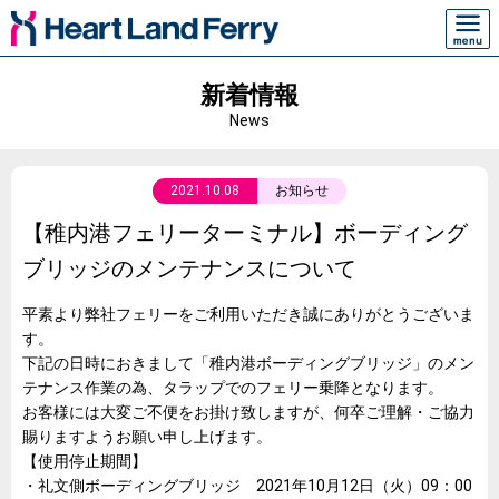
新着情報
News
2021.10.08
お知らせ
【稚内港フェリーターミナル】ボーディング
ブリッジのメンテナンスについて
平素より弊社フェリーをご利用いただき誠にありがとうございま
す。
下記の日時におきまして「稚内港ボーディングブリッジ」のメン
テナンス作業の為、タラップでのフェリー乗降となります。
お客様には大変ご不便をお掛け致しますが、何卒ご理解・ご協力
賜りますようお願い申し上げます。
【使用停止期間】
・礼文側ボーディングブリッジ 2021年10月12日（火）09：00