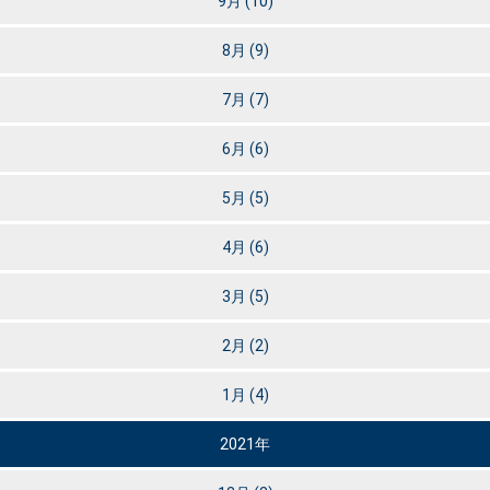
9月
(10)
8月
(9)
7月
(7)
6月
(6)
5月
(5)
4月
(6)
3月
(5)
2月
(2)
1月
(4)
2021年