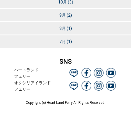
10月
(3)
9月
(2)
8月
(1)
7月
(1)
SNS
ハートランド
フェリー
オクシリアイランド
フェリー
Copyright (c) Heart Land Ferry All Rights Reserved.