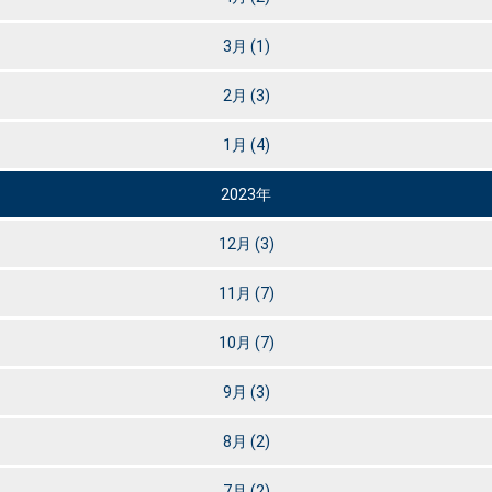
3月
(1)
2月
(3)
1月
(4)
2023年
12月
(3)
11月
(7)
10月
(7)
9月
(3)
8月
(2)
7月
(2)