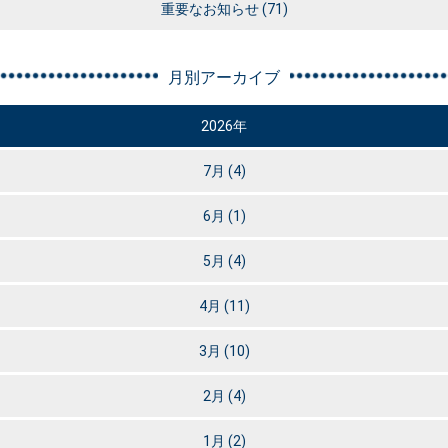
重要なお知らせ
(71)
月別アーカイブ
2026年
7月
(4)
6月
(1)
5月
(4)
4月
(11)
3月
(10)
2月
(4)
1月
(2)