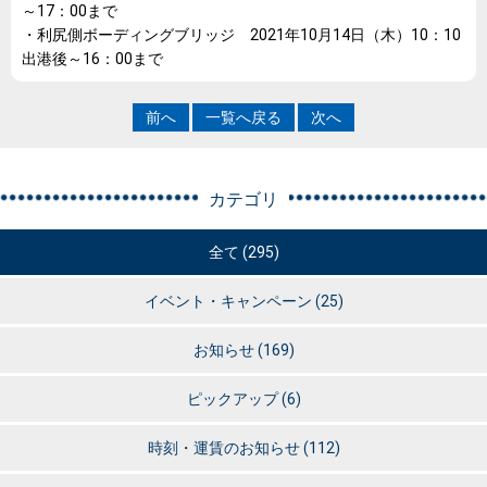
～17：00まで
・利尻側ボーディングブリッジ 2021年10月14日（木）10：10
出港後～16：00まで
前へ
一覧へ戻る
次へ
カテゴリ
全て (295)
イベント・キャンペーン
(25)
お知らせ
(169)
ピックアップ
(6)
時刻・運賃のお知らせ
(112)