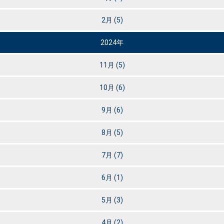
2月
(5)
2024年
11月
(5)
10月
(6)
9月
(6)
8月
(5)
7月
(7)
6月
(1)
5月
(3)
4月
(2)