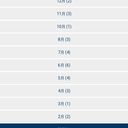
12月
(2)
11月
(3)
10月
(1)
8月
(3)
7月
(4)
6月
(6)
5月
(4)
4月
(3)
3月
(1)
2月
(2)