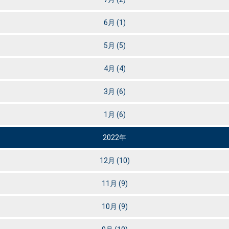
6月
(1)
5月
(5)
4月
(4)
3月
(6)
1月
(6)
2022年
12月
(10)
11月
(9)
10月
(9)