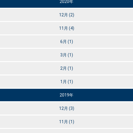
2020年
12月
(2)
11月
(4)
6月
(1)
3月
(1)
2月
(1)
1月
(1)
2019年
12月
(3)
11月
(1)