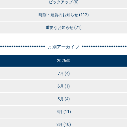
ピックアップ
(6)
時刻・運賃のお知らせ
(112)
重要なお知らせ
(71)
月別アーカイブ
2026年
7月
(4)
6月
(1)
5月
(4)
4月
(11)
3月
(10)