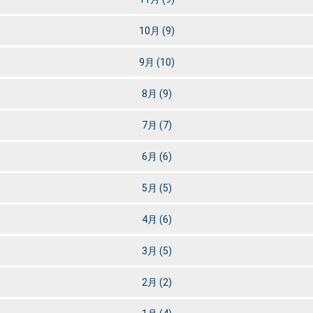
10月
(9)
9月
(10)
8月
(9)
7月
(7)
6月
(6)
5月
(5)
4月
(6)
3月
(5)
2月
(2)