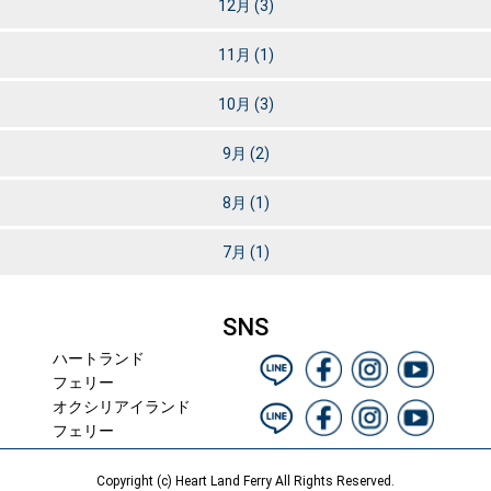
12月
(3)
11月
(1)
10月
(3)
9月
(2)
8月
(1)
7月
(1)
SNS
ハートランド
フェリー
オクシリアイランド
フェリー
Copyright (c) Heart Land Ferry All Rights Reserved.