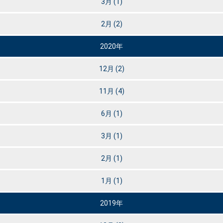
3月
(1)
2月
(2)
2020年
12月
(2)
11月
(4)
6月
(1)
3月
(1)
2月
(1)
1月
(1)
2019年