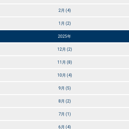
2月
(4)
1月
(2)
2025年
12月
(2)
11月
(8)
10月
(4)
9月
(5)
8月
(2)
7月
(1)
6月
(4)