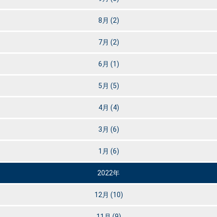
8月
(2)
7月
(2)
6月
(1)
5月
(5)
4月
(4)
3月
(6)
1月
(6)
2022年
12月
(10)
11月
(9)