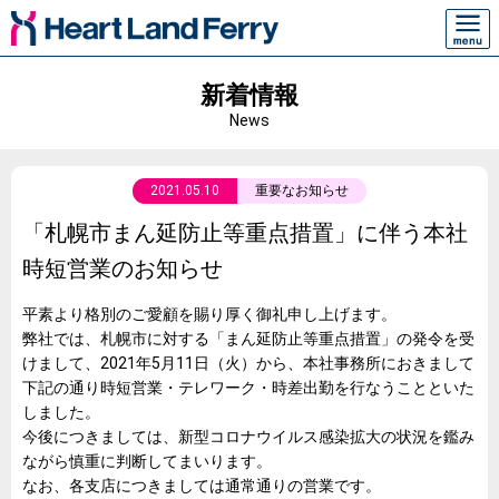
新着情報
News
2021.05.10
重要なお知らせ
「札幌市まん延防止等重点措置」に伴う本社
時短営業のお知らせ
平素より格別のご愛顧を賜り厚く御礼申し上げます。
弊社では、札幌市に対する「まん延防止等重点措置」の発令を受
けまして、2021年5月11日（火）から、本社事務所におきまして
下記の通り時短営業・テレワーク・時差出勤を行なうことといた
しました。
今後につきましては、新型コロナウイルス感染拡大の状況を鑑み
ながら慎重に判断してまいります。
なお、各支店につきましては通常通りの営業です。