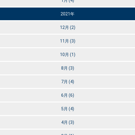
1月
(4)
2021年
12月
(2)
11月
(3)
10月
(1)
8月
(3)
7月
(4)
6月
(6)
5月
(4)
4月
(3)