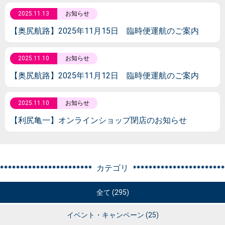
2025.11.13
お知らせ
【奥尻航路】2025年11月15日 臨時便運航のご案内
2025.11.10
お知らせ
【奥尻航路】2025年11月12日 臨時便運航のご案内
2025.11.10
お知らせ
【利尻亀一】オンラインショップ閉店のお知らせ
カテゴリ
全て (295)
イベント・キャンペーン
(25)