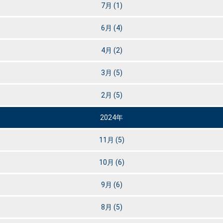
7月
(1)
6月
(4)
4月
(2)
3月
(5)
2月
(5)
2024年
11月
(5)
10月
(6)
9月
(6)
8月
(5)