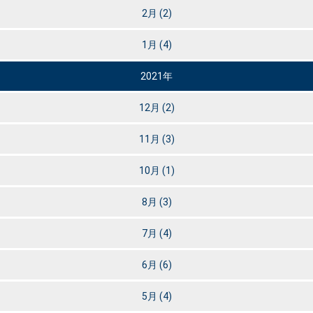
2月
(2)
1月
(4)
2021年
12月
(2)
11月
(3)
10月
(1)
8月
(3)
7月
(4)
6月
(6)
5月
(4)