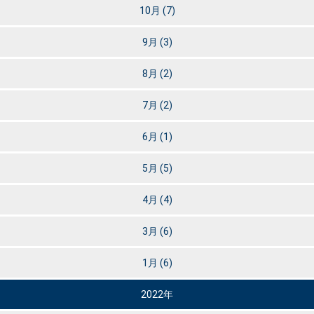
10月
(7)
9月
(3)
8月
(2)
7月
(2)
6月
(1)
5月
(5)
4月
(4)
3月
(6)
1月
(6)
2022年