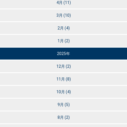
4月
(11)
3月
(10)
2月
(4)
1月
(2)
2025年
12月
(2)
11月
(8)
10月
(4)
9月
(5)
8月
(2)