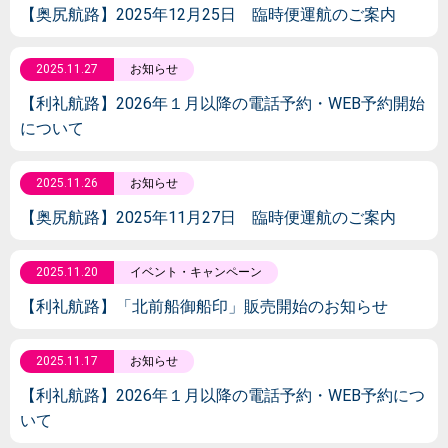
【奥尻航路】2025年12月25日 臨時便運航のご案内
2025.11.27
お知らせ
【利礼航路】2026年１月以降の電話予約・WEB予約開始
について
2025.11.26
お知らせ
【奥尻航路】2025年11月27日 臨時便運航のご案内
2025.11.20
イベント・キャンペーン
【利礼航路】「北前船御船印」販売開始のお知らせ
2025.11.17
お知らせ
【利礼航路】2026年１月以降の電話予約・WEB予約につ
いて