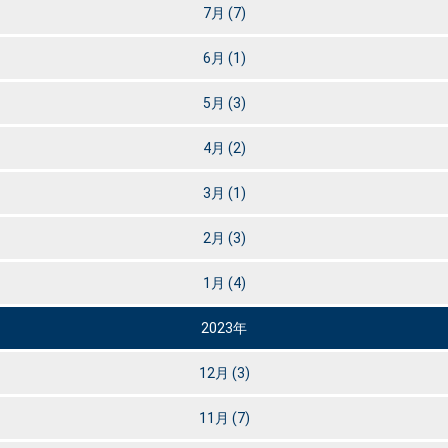
7月
(7)
6月
(1)
5月
(3)
4月
(2)
3月
(1)
2月
(3)
1月
(4)
2023年
12月
(3)
11月
(7)