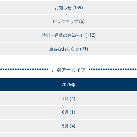
お知らせ
(169)
ピックアップ
(6)
時刻・運賃のお知らせ
(112)
重要なお知らせ
(71)
月別アーカイブ
2026年
7月
(4)
6月
(1)
5月
(4)