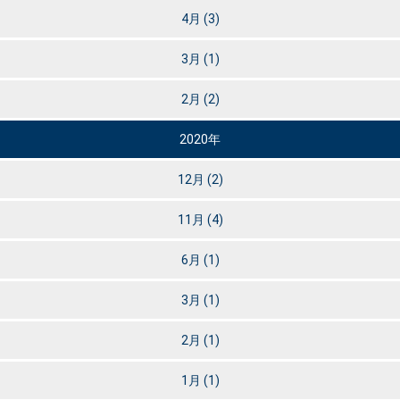
4月
(3)
3月
(1)
2月
(2)
2020年
12月
(2)
11月
(4)
6月
(1)
3月
(1)
2月
(1)
1月
(1)