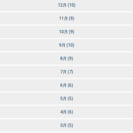
12月
(10)
11月
(9)
10月
(9)
9月
(10)
8月
(9)
7月
(7)
6月
(6)
5月
(5)
4月
(6)
3月
(5)