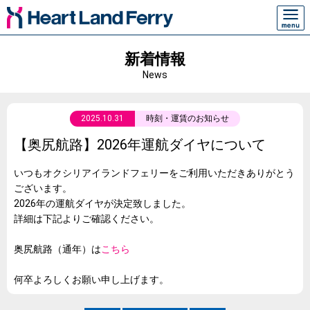
新着情報
News
2025.10.31
時刻・運賃のお知らせ
【奥尻航路】2026年運航ダイヤについて
いつもオクシリアイランドフェリーをご利用いただきありがとう
ございます。
2026年の運航ダイヤが決定致しました。
詳細は下記よりご確認ください。
奥尻航路（通年）は
こちら
何卒よろしくお願い申し上げます。