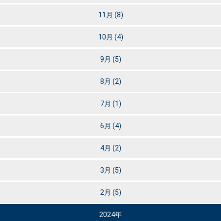
11月
(8)
10月
(4)
9月
(5)
8月
(2)
7月
(1)
6月
(4)
4月
(2)
3月
(5)
2月
(5)
2024年