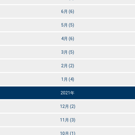
6月
(6)
5月
(5)
4月
(6)
3月
(5)
2月
(2)
1月
(4)
2021年
12月
(2)
11月
(3)
10月
(1)