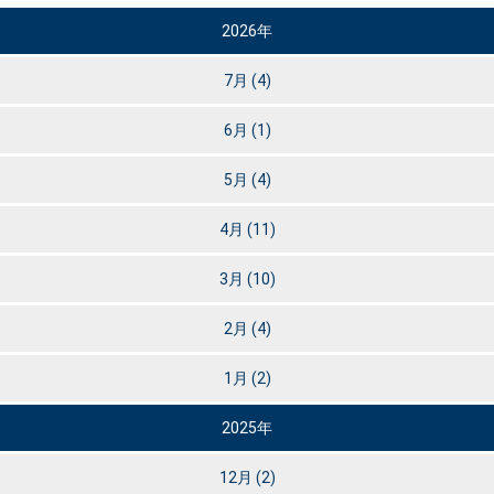
2026年
7月
(4)
6月
(1)
5月
(4)
4月
(11)
3月
(10)
2月
(4)
1月
(2)
2025年
12月
(2)