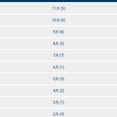
11月
(5)
10月
(6)
9月
(6)
8月
(5)
7月
(7)
6月
(1)
5月
(3)
4月
(2)
3月
(1)
2月
(3)