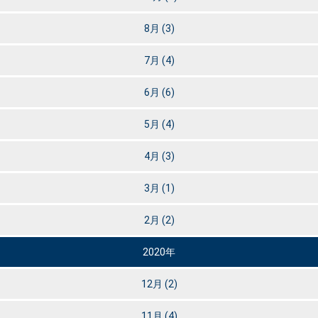
8月
(3)
7月
(4)
6月
(6)
5月
(4)
4月
(3)
3月
(1)
2月
(2)
2020年
12月
(2)
11月
(4)