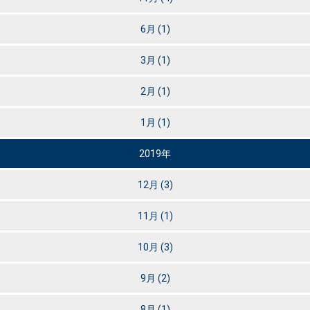
6月
(1)
3月
(1)
2月
(1)
1月
(1)
2019年
12月
(3)
11月
(1)
10月
(3)
9月
(2)
8月
(1)