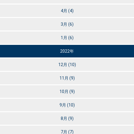
4月
(4)
3月
(6)
1月
(6)
2022年
12月
(10)
11月
(9)
10月
(9)
9月
(10)
8月
(9)
7月
(7)