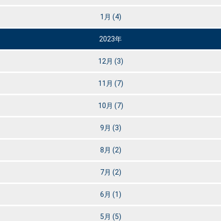
1月
(4)
2023年
12月
(3)
11月
(7)
10月
(7)
9月
(3)
8月
(2)
7月
(2)
6月
(1)
5月
(5)