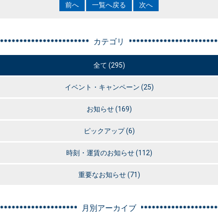
前へ
一覧へ戻る
次へ
カテゴリ
全て (295)
イベント・キャンペーン
(25)
お知らせ
(169)
ピックアップ
(6)
時刻・運賃のお知らせ
(112)
重要なお知らせ
(71)
月別アーカイブ