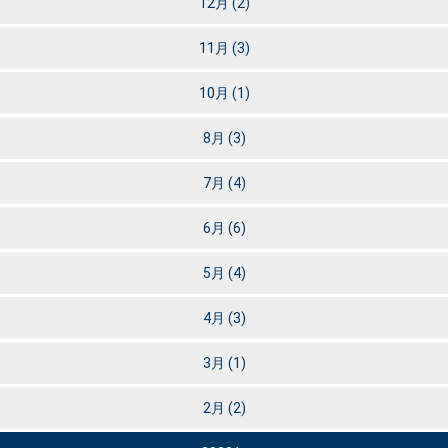
12月
(2)
11月
(3)
10月
(1)
8月
(3)
7月
(4)
6月
(6)
5月
(4)
4月
(3)
3月
(1)
2月
(2)