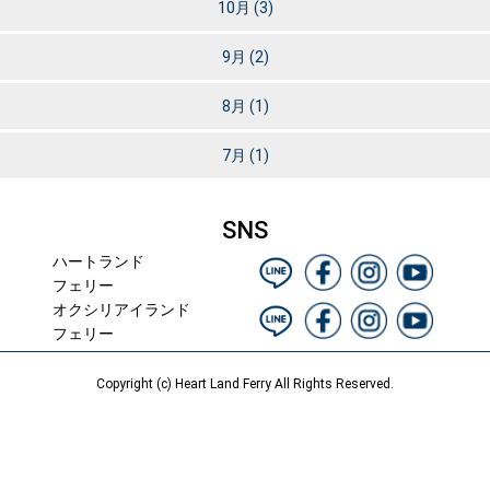
10月
(3)
9月
(2)
8月
(1)
7月
(1)
SNS
ハートランド
フェリー
オクシリアイランド
フェリー
Copyright (c) Heart Land Ferry All Rights Reserved.