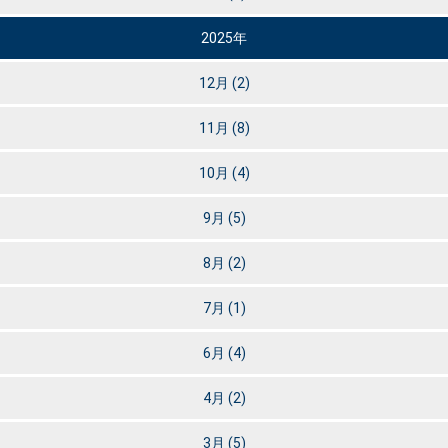
2025年
12月
(2)
11月
(8)
10月
(4)
9月
(5)
8月
(2)
7月
(1)
6月
(4)
4月
(2)
3月
(5)