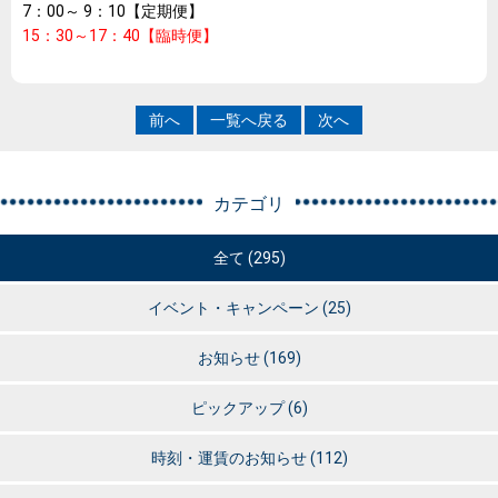
7：00～ 9：10【定期便】
15：30～17：40【臨時便】
前へ
一覧へ戻る
次へ
カテゴリ
全て (295)
イベント・キャンペーン
(25)
お知らせ
(169)
ピックアップ
(6)
時刻・運賃のお知らせ
(112)