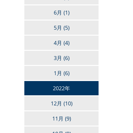
6月
(1)
5月
(5)
4月
(4)
3月
(6)
1月
(6)
2022年
12月
(10)
11月
(9)