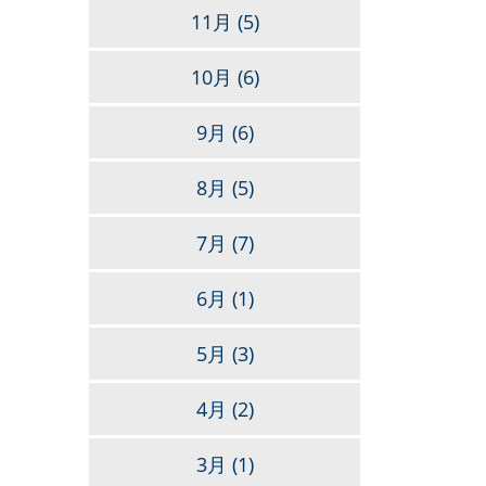
11月
(5)
10月
(6)
9月
(6)
8月
(5)
7月
(7)
6月
(1)
5月
(3)
4月
(2)
3月
(1)