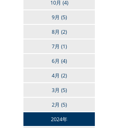
10月
(4)
9月
(5)
8月
(2)
7月
(1)
6月
(4)
4月
(2)
3月
(5)
2月
(5)
2024年