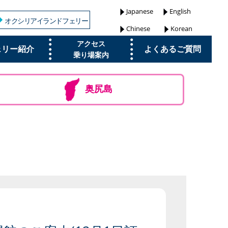
Japanese
English
オクシリアイランドフェリー
Chinese
Korean
アクセス
ェリー紹介
よくあるご質問
乗り場案内
奥尻島