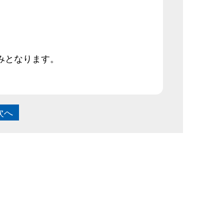
みとなります。
次へ