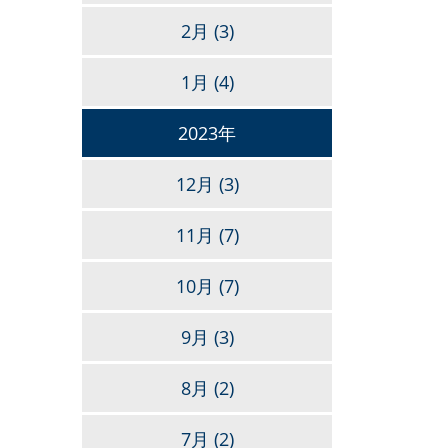
2月
(3)
1月
(4)
2023年
12月
(3)
11月
(7)
10月
(7)
9月
(3)
8月
(2)
7月
(2)