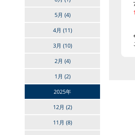
5月
(4)
4月
(11)
3月
(10)
2月
(4)
1月
(2)
2025年
12月
(2)
11月
(8)