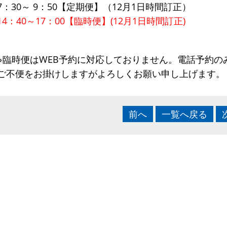
7：30～ 9：50【定期便】（12月1日時間訂正）
14：40～17：00【臨時便】(12月1日時間訂正)
※臨時便はWEB予約に対応しておりません。電話予約の
ご不便をお掛けしますがよろしくお願い申し上げます。
前へ
一覧へ戻る