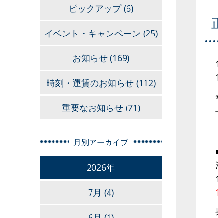
ピックアップ
(6)
イベント・キャンペーン
(25)
お知らせ
(169)
時刻・運賃のお知らせ
(112)
重要なお知らせ
(71)
月別アーカイブ
2026年
7月
(4)
6月
(1)