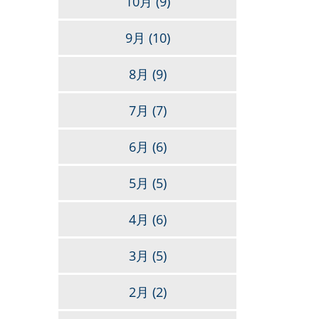
10月
(9)
9月
(10)
8月
(9)
7月
(7)
6月
(6)
5月
(5)
4月
(6)
3月
(5)
2月
(2)