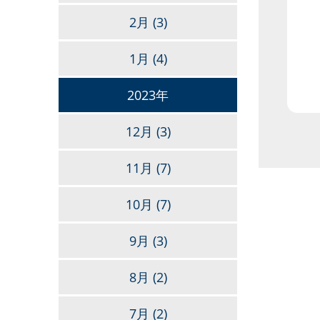
2月
(3)
1月
(4)
2023年
12月
(3)
11月
(7)
10月
(7)
9月
(3)
8月
(2)
7月
(2)