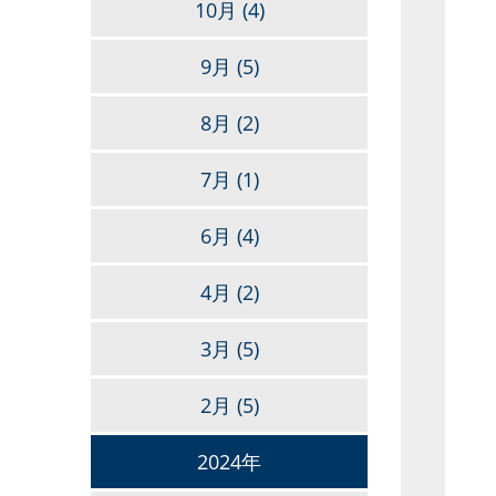
10月
(4)
9月
(5)
8月
(2)
7月
(1)
6月
(4)
4月
(2)
3月
(5)
2月
(5)
2024年