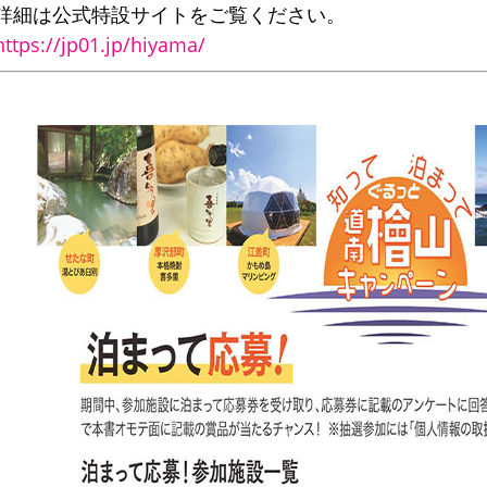
詳細は公式特設サイトをご覧ください。
https://jp01.jp/hiyama/