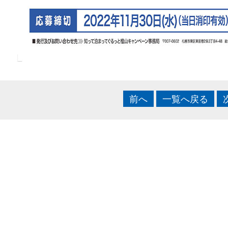
前へ
一覧へ戻る