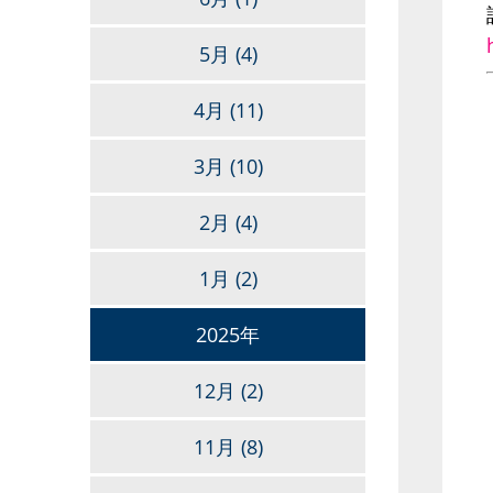
5月
(4)
4月
(11)
3月
(10)
2月
(4)
1月
(2)
2025年
12月
(2)
11月
(8)