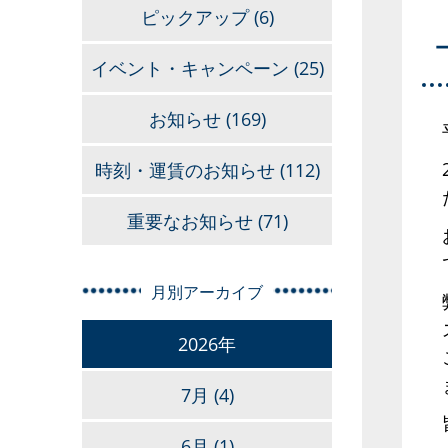
ピックアップ
(6)
イベント・キャンペーン
(25)
お知らせ
(169)
時刻・運賃のお知らせ
(112)
重要なお知らせ
(71)
月別アーカイブ
2026年
7月
(4)
6月
(1)