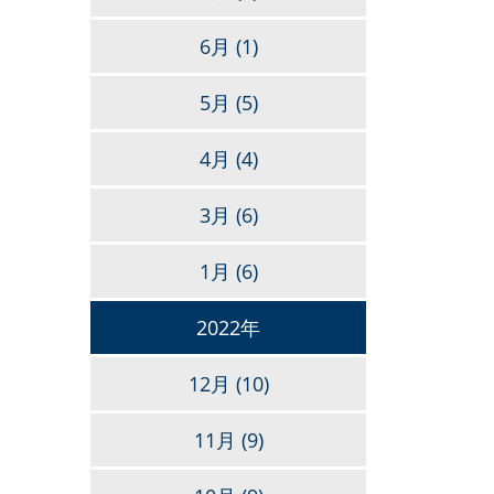
6月
(1)
5月
(5)
4月
(4)
3月
(6)
1月
(6)
2022年
12月
(10)
11月
(9)