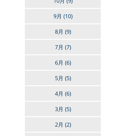
10月
(9)
9月
(10)
8月
(9)
7月
(7)
6月
(6)
5月
(5)
4月
(6)
3月
(5)
2月
(2)