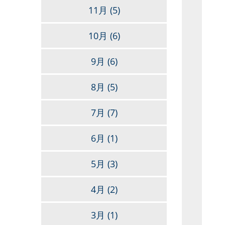
11月
(5)
10月
(6)
9月
(6)
8月
(5)
7月
(7)
6月
(1)
5月
(3)
4月
(2)
3月
(1)