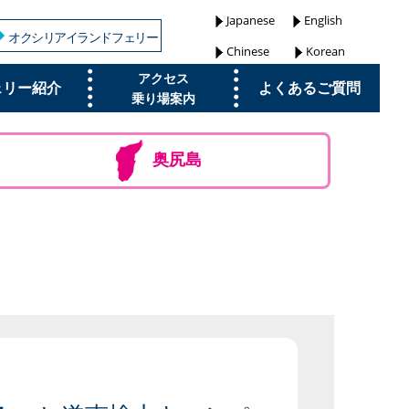
Japanese
English
オクシリアイランドフェリー
Chinese
Korean
アクセス
ェリー紹介
よくあるご質問
乗り場案内
奥尻島